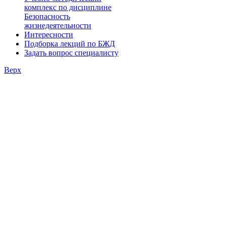
комплекс по дисциплине
Безопасность
жизнедеятельности
Интересности
Подборка лекций по БЖД
Задать вопрос специалисту
Верх