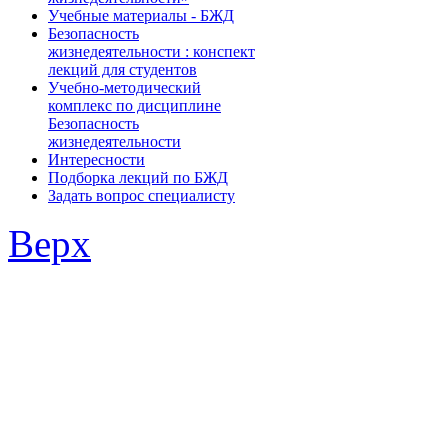
Учебные материалы - БЖД
Безопасность
жизнедеятельности : конспект
лекций для студентов
Учебно-методический
комплекс по дисциплине
Безопасность
жизнедеятельности
Интересности
Подборка лекций по БЖД
Задать вопрос специалисту
Верх